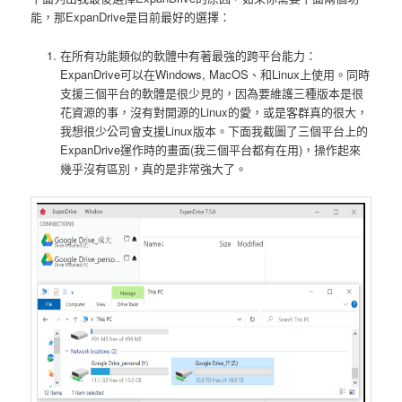
能，那ExpanDrive是目前最好的選擇：
在所有功能類似的軟體中有著最強的跨平台能力：
ExpanDrive可以在Windows, MacOS、和Linux上使用。同時
支援三個平台的軟體是很少見的，因為要維護三種版本是很
花資源的事，沒有對開源的Linux的愛，或是客群真的很大，
我想很少公司會支援Linux版本。下面我截圖了三個平台上的
ExpanDrive運作時的畫面(我三個平台都有在用)，操作起來
幾乎沒有區別，真的是非常強大了。