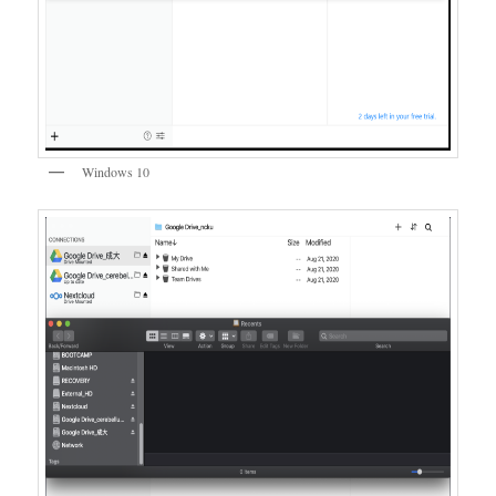
Windows 10