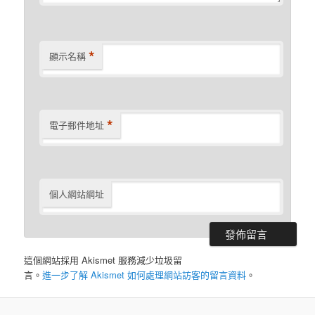
*
顯示名稱
*
電子郵件地址
個人網站網址
這個網站採用 Akismet 服務減少垃圾留
言。
進一步了解 Akismet 如何處理網站訪客的留言資料
。